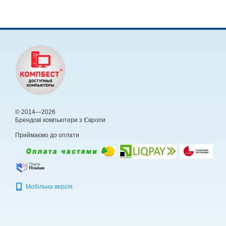
© 2014—2026
Брендові компьютери з Європи
Приймаємо до оплати
Мобільна версія