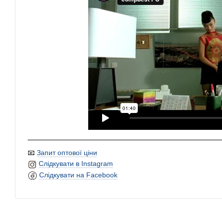
📧
Запит оптової ціни
Слідкувати в Instagram
Слідкувати на Facebook