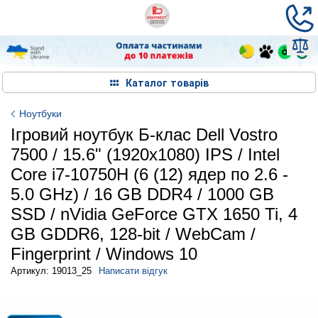
Каталог товарів
Ноутбуки
Ігровий ноутбук Б-клас Dell Vostro
7500 / 15.6" (1920x1080) IPS / Intel
Core i7-10750H (6 (12) ядер по 2.6 -
5.0 GHz) / 16 GB DDR4 / 1000 GB
SSD / nVidia GeForce GTX 1650 Ti, 4
GB GDDR6, 128-bit / WebCam /
Fingerprint / Windows 10
Артикул: 19013_25
Написати відгук