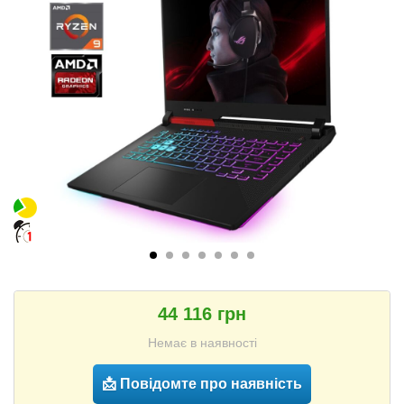
44 116 грн
Немає в наявності
📩 Повідомте про наявність