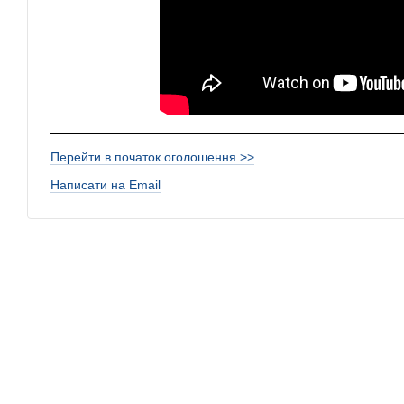
Перейти в початок оголошення >>
Написати на Email