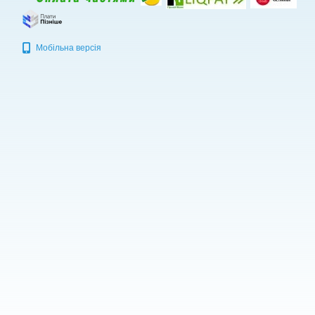
Мобільна версія