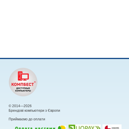
© 2014—2026
Брендові компьютери з Європи
Приймаємо до оплати