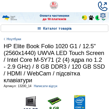
Каталог товарів
Ноутбуки
HP Elite Book Folio 1020 G1 / 12.5"
(2560x1440) UWVA LED Touch Screen
/ Intel Core M-5Y71 (2 (4) ядра по 1.2
- 2.9 GHz) / 8 GB DDR3 / 120 GB SSD
/ HDMI / WebCam / підсвітка
клавіатури
Артикул: 13200_14
Написати відгук