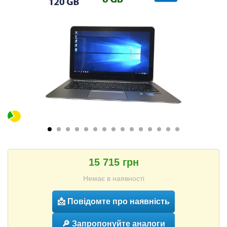
15 715 грн
Немає в наявності
📩 Повідомте про наявність
🔎 Запропонуйте аналоги