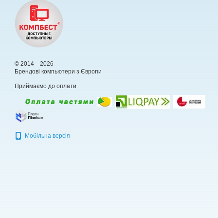
© 2014—2026
Брендові компьютери з Європи
Приймаємо до оплати
Мобільна версія