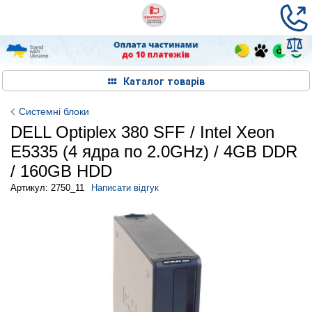
Каталог товарів
Системні блоки
DELL Optiplex 380 SFF / Intel Xeon
E5335 (4 ядра по 2.0GHz) / 4GB DDR
/ 160GB HDD
Артикул: 2750_11
Написати відгук