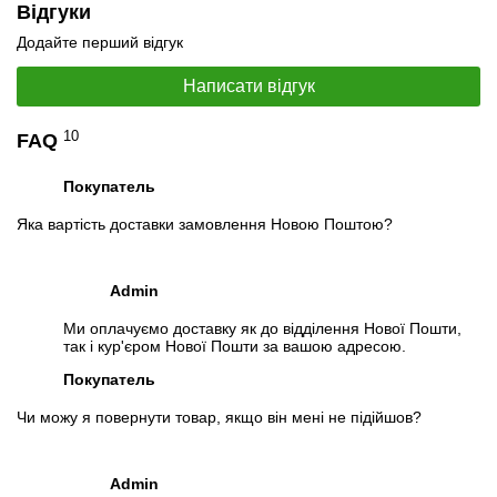
Відгуки
Додайте перший відгук
Написати відгук
10
FAQ
Покупатель
Яка вартість доставки замовлення Новою Поштою?
Admin
Ми оплачуємо доставку як до відділення Нової Пошти,
так і кур'єром Нової Пошти за вашою адресою.
Покупатель
Чи можу я повернути товар, якщо він мені не підійшов?
Admin