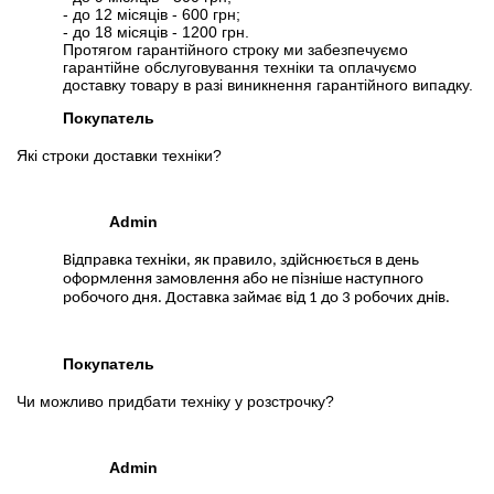
- до 12 місяців - 600 грн;
- до 18 місяців - 1200 грн.
Протягом гарантійного строку ми забезпечуємо
гарантійне обслуговування техніки та оплачуємо
доставку товару в разі виникнення гарантійного випадку.
Покупатель
Які строки доставки техніки?
Admin
Відправка техніки, як правило, здійснюється в день
оформлення замовлення або не пізніше наступного
робочого дня. Доставка займає від 1 до 3 робочих днів.
Покупатель
Чи можливо придбати техніку у розстрочку?
Admin