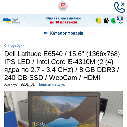
Каталог товарів
Ноутбуки
Dell Latitude E6540 / 15.6" (1366x768)
IPS LED / Intel Core i5-4310M (2 (4)
ядра по 2.7 - 3.4 GHz) / 8 GB DDR3 /
240 GB SSD / WebCam / HDMI
Артикул: 9201_31
Написати відгук