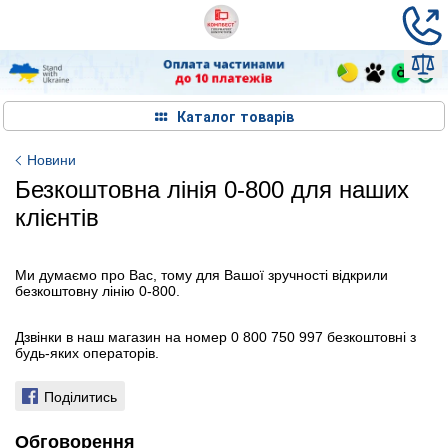
Каталог товарів
Новини
Безкоштовна лінія 0-800 для наших
клієнтів
Ми думаємо про Вас, тому для Вашої зручності відкрили
безкоштовну лінію 0-800.
Дзвінки в наш магазин на номер 0 800 750 997 безкоштовні з
будь-яких операторів.
Поділитись
Обговорення