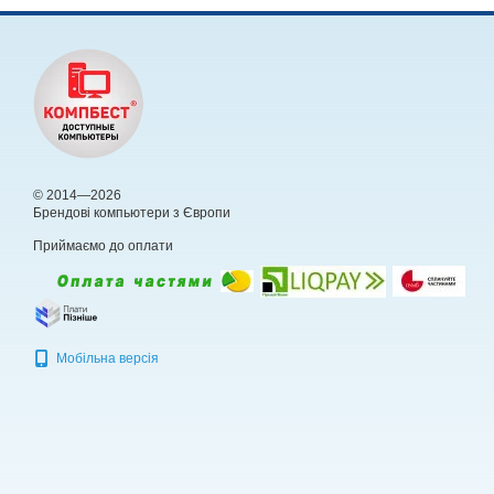
© 2014—2026
Брендові компьютери з Європи
Приймаємо до оплати
Мобільна версія