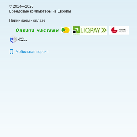
© 2014—2026
Брендовые компьютеры из Европы
Принимаем к оплате
Мобильная версия