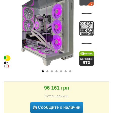
96 161 грн
Нет в наличии
📩 Сообщите о наличии