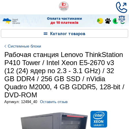
Каталог товаров
Системные блоки
Рабочая станция Lenovo ThinkStation
P410 Tower / Intel Xeon E5-2670 v3
(12 (24) ядер по 2.3 - 3.1 GHz) / 32
GB DDR4 / 256 GB SSD / nVidia
Quadro M2000, 4 GB GDDR5, 128-bit /
DVD-ROM
Артикул: 12494_40
Оставить отзыв