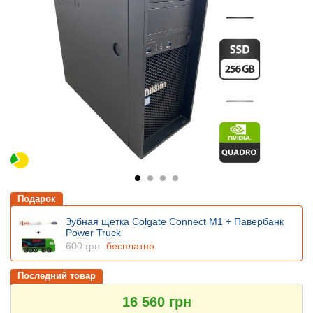
Подарок
Зубная щетка Colgate Connect M1 + Павербанк
Power Truck
600 грн
бесплатно
Последний товар
16 560 грн