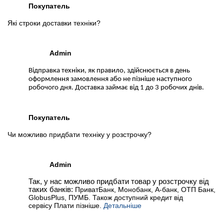
Покупатель
Які строки доставки техніки?
Admin
Відправка техніки, як правило, здійснюється в день
оформлення замовлення або не пізніше наступного
робочого дня. Доставка займає від 1 до 3 робочих днів.
Покупатель
Чи можливо придбати техніку у розстрочку?
Admin
Так, у нас можливо придбати товар у розстрочку від
таких банків:
ПриватБанк, Монобанк, А-банк, ОТП Банк,
GlobusPlus, ПУМБ. Також доступний кредит від
сервісу Плати пізніше.
Детальніше