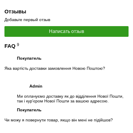
Отзывы
Добавьте первый отзыв
Написать отзыв
9
FAQ
Покупатель
Яка вартість доставки замовлення Новою Поштою?
Admin
Ми оплачуємо доставку як до відділення Нової Пошти,
так і кур'єром Нової Пошти за вашою адресою.
Покупатель
Чи можу я повернути товар, якщо він мені не підійшов?