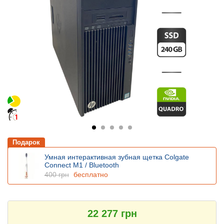
Подарок
Умная интерактивная зубная щетка Colgate
Connect M1 / Bluetooth
400 грн
бесплатно
22 277 грн