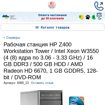
Каталог товаров
Серверы
Рабочая станция HP Z400
Workstation Tower / Intel Xeon W3550
(4 (8) ядра по 3.06 - 3.33 GHz) / 16
GB DDR3 / 500 GB HDD / AMD
Radeon HD 6670, 1 GB GDDR5, 128-
bit / DVD-ROM
Артикул: 6000_13
Оставить отзыв