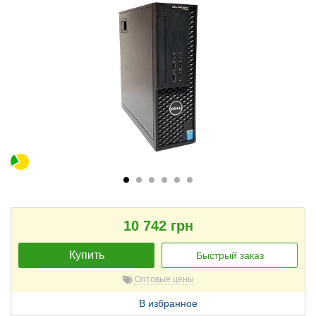
10 742 грн
Купить
Быстрый заказ
Оптовые цены
В избранное