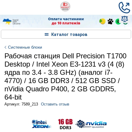
Каталог товаров
Системные блоки
Рабочая станция Dell Precision T1700
Desktop / Intel Xeon E3-1231 v3 (4 (8)
ядра по 3.4 - 3.8 GHz) (аналог i7-
4770) / 16 GB DDR3 / 512 GB SSD /
nVidia Quadro P400, 2 GB GDDR5,
64-bit
Артикул: 7589_213
Оставить отзыв