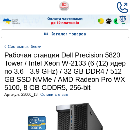
Каталог товаров
Системные блоки
Рабочая станция Dell Precision 5820
Tower / Intel Xeon W-2133 (6 (12) ядер
по 3.6 - 3.9 GHz) / 32 GB DDR4 / 512
GB SSD NVMe / AMD Radeon Pro WX
5100, 8 GB GDDR5, 256-bit
Артикул: 23000_13
Оставить отзыв