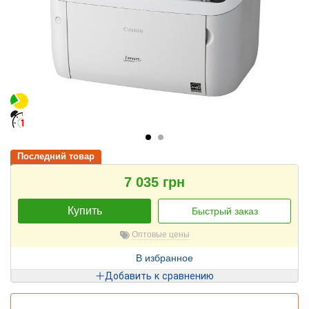
Последний товар
7 035 грн
Купить
Быстрый заказ
Оптовые цены
В избранное
Добавить к сравнению