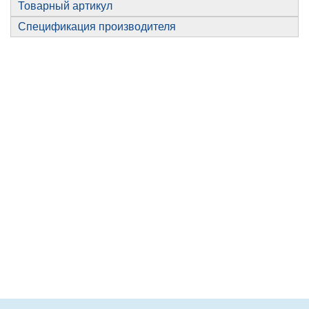
Товарный артикул
Спецификация производителя