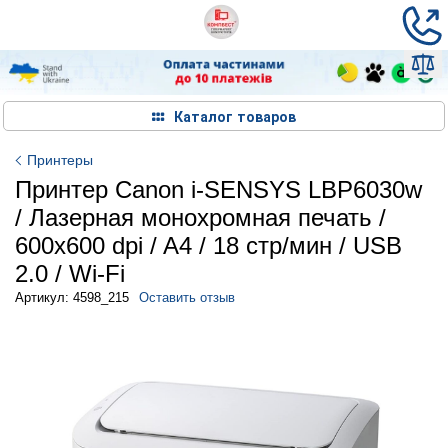
Каталог товаров
Принтеры
Принтер Canon i-SENSYS LBP6030w
/ Лазерная монохромная печать /
600x600 dpi / A4 / 18 стр/мин / USB
2.0 / Wi-Fi
Артикул: 4598_215
Оставить отзыв