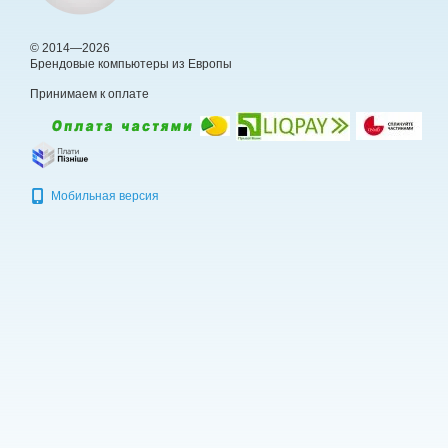
© 2014—2026
Брендовые компьютеры из Европы
Принимаем к оплате
Мобильная версия