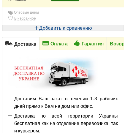
Оптовые цены
В избранное
Добавить к сравнению
Оплата
Гарантия
Возврат
Доставка
Доставим Ваш заказ в течении 1-3 рабочих
дней прямо к Вам на дом или офис.
Доставка по всей территории Украины
бесплатная как на отделение перевозчика, так
и курьером.