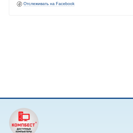
Отслеживать на Facebook