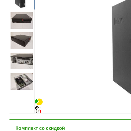
Комплект со скидкой