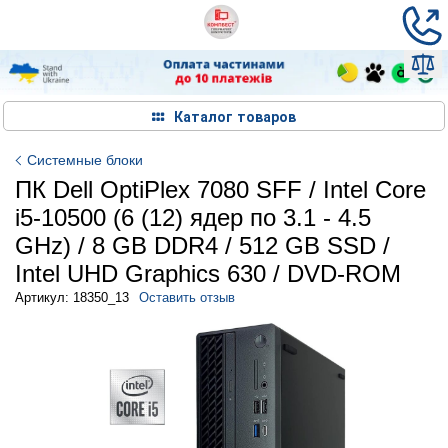
Каталог товаров
Системные блоки
ПК Dell OptiPlex 7080 SFF / Intel Core
i5-10500 (6 (12) ядер по 3.1 - 4.5
GHz) / 8 GB DDR4 / 512 GB SSD /
Intel UHD Graphics 630 / DVD-ROM
Артикул: 18350_13
Оставить отзыв