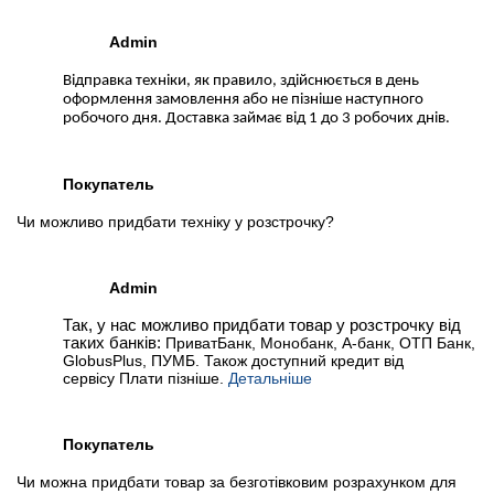
Admin
Відправка техніки, як правило, здійснюється в день
оформлення замовлення або не пізніше наступного
робочого дня. Доставка займає від 1 до 3 робочих днів.
Покупатель
Чи можливо придбати техніку у розстрочку?
Admin
Так, у нас можливо придбати товар у розстрочку від
таких банків:
ПриватБанк, Монобанк, А-банк, ОТП Банк,
GlobusPlus, ПУМБ. Також доступний кредит від
сервісу Плати пізніше.
Детальніше
Покупатель
Чи можна придбати товар за безготівковим розрахунком для