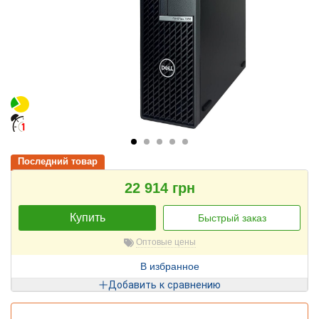
Последний товар
22 914 грн
Купить
Быстрый заказ
Оптовые цены
В избранное
Добавить к сравнению