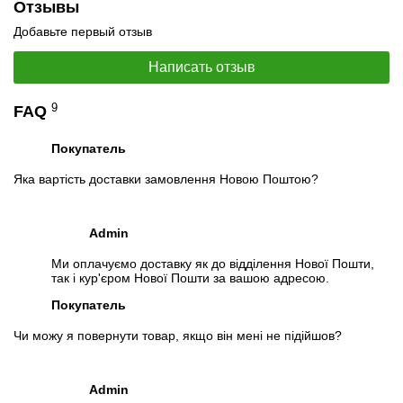
Отзывы
Добавьте первый отзыв
Написать отзыв
9
FAQ
Покупатель
Яка вартість доставки замовлення Новою Поштою?
Admin
Ми оплачуємо доставку як до відділення Нової Пошти,
так і кур'єром Нової Пошти за вашою адресою.
Покупатель
Чи можу я повернути товар, якщо він мені не підійшов?
Admin