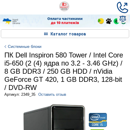
Каталог товаров
Системные блоки
ПК Dell Inspiron 580 Tower / Intel Core
i5-650 (2 (4) ядра по 3.2 - 3.46 GHz) /
8 GB DDR3 / 250 GB HDD / nVidia
GeForce GT 420, 1 GB DDR3, 128-bit
/ DVD-RW
Артикул: 2349_35
Оставить отзыв