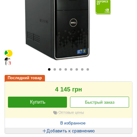
Последний товар
4 145 грн
Купить
Быстрый заказ
Оптовые цены
В избранное
Добавить к сравнению