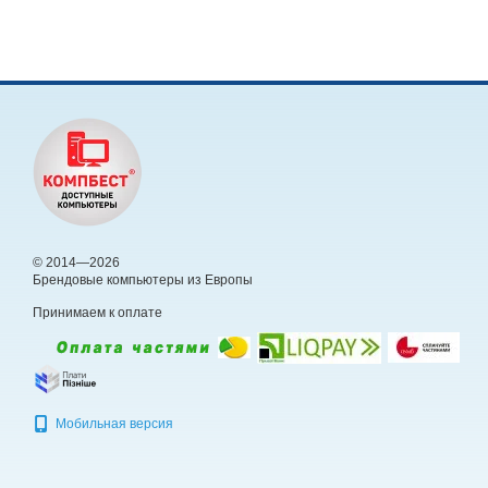
© 2014—2026
Брендовые компьютеры из Европы
Принимаем к оплате
Мобильная версия