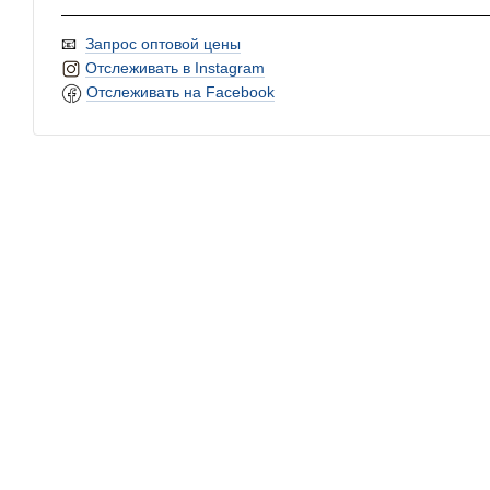
📧
Запрос оптовой цены
Отслеживать в Instagram
Отслеживать на Facebook