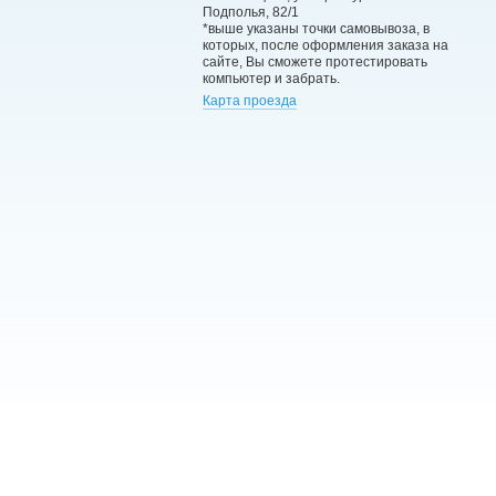
Подполья, 82/1
*выше указаны точки самовывоза, в
которых, после оформления заказа на
сайте, Вы сможете протестировать
компьютер и забрать.
Карта проезда
RU