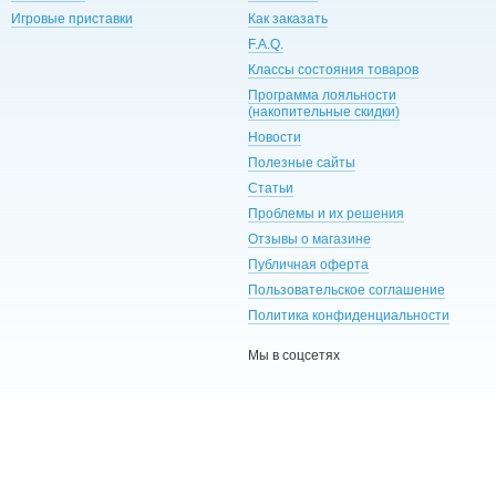
Игровые приставки
Как заказать
F.A.Q.
Классы состояния товаров
Программа лояльности
(накопительные скидки)
Новости
Полезные сайты
Статьи
Проблемы и их решения
Отзывы о магазине
Публичная оферта
Пользовательское соглашение
Политика конфиденциальности
Мы в соцсетях
UA