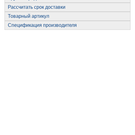
Рассчитать срок доставки
Товарный артикул
Спецификация производителя