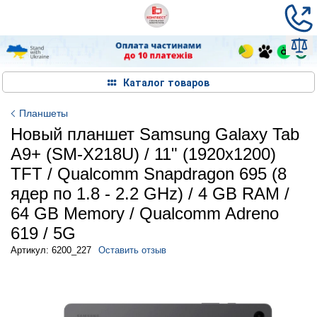
Каталог товаров
Планшеты
Новый планшет Samsung Galaxy Tab
A9+ (SM-X218U) / 11" (1920x1200)
TFT / Qualcomm Snapdragon 695 (8
ядер по 1.8 - 2.2 GHz) / 4 GB RAM /
64 GB Memory / Qualcomm Adreno
619 / 5G
Артикул: 6200_227
Оставить отзыв