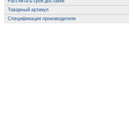
Рассчитать срок доставки
Товарный артикул
Спецификация производителя