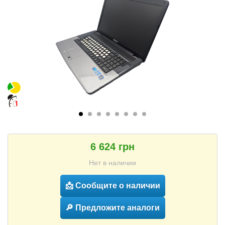
6 624 грн
Нет в наличии
📩 Сообщите о наличии
🔎 Предложите аналоги