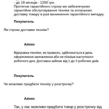
- до 18 місяців - 1200 грн.
Протягом гарантійного строку ми забезпечуємо
гарантійне обслуговування техніки та оплачуємо
доставку товару в разі виникнення гарантійного випадку.
Покупатель
Які строки доставки техніки?
Admin
Відправка техніки, як правило, здійснюється в день
оформлення замовлення або не пізніше наступного
робочого дня. Доставка займає від 1 до 3 робочих днів.
Покупатель
Чи можливо придбати техніку у розстрочку?
Admin
Так, у нас можливо придбати товар у розстрочку від