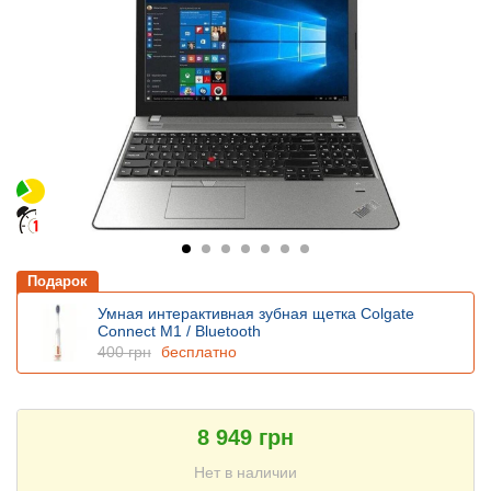
Подарок
Умная интерактивная зубная щетка Colgate
Connect M1 / Bluetooth
400 грн
бесплатно
8 949 грн
Нет в наличии