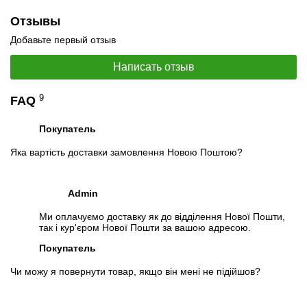
Отзывы
Добавьте первый отзыв
Написать отзыв
9
FAQ
Покупатель
Яка вартість доставки замовлення Новою Поштою?
Admin
Ми оплачуємо доставку як до відділення Нової Пошти,
так і кур'єром Нової Пошти за вашою адресою.
Покупатель
Чи можу я повернути товар, якщо він мені не підійшов?