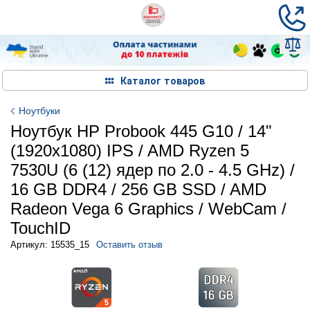
Каталог товаров
Ноутбуки
Ноутбук HP Probook 445 G10 / 14"
(1920x1080) IPS / AMD Ryzen 5
7530U (6 (12) ядер по 2.0 - 4.5 GHz) /
16 GB DDR4 / 256 GB SSD / AMD
Radeon Vega 6 Graphics / WebCam /
TouchID
Артикул: 15535_15
Оставить отзыв