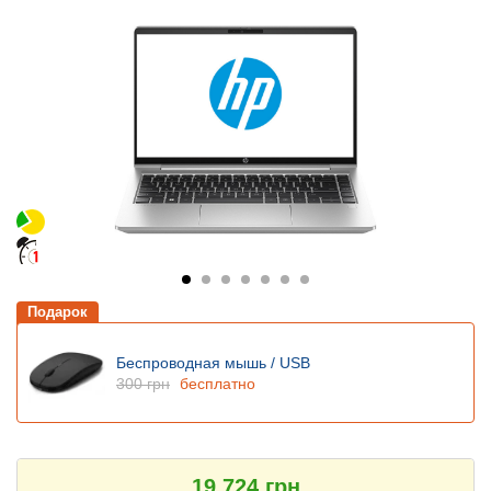
Подарок
Беспроводная мышь / USB
300 грн
бесплатно
19 724 грн