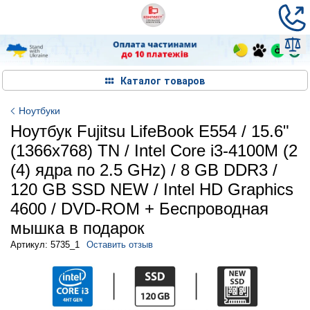
Каталог товаров
Ноутбуки
Ноутбук Fujitsu LifeBook E554 / 15.6"
(1366x768) TN / Intel Core i3-4100M (2
(4) ядра по 2.5 GHz) / 8 GB DDR3 /
120 GB SSD NEW / Intel HD Graphics
4600 / DVD-ROM + Беспроводная
мышка в подарок
Артикул: 5735_1
Оставить отзыв