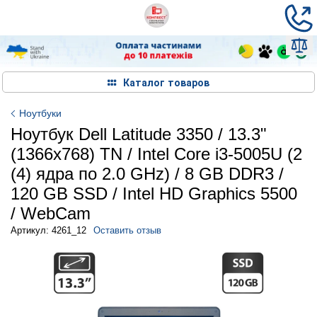
Каталог товаров
Ноутбуки
Ноутбук Dell Latitude 3350 / 13.3"
(1366x768) TN / Intel Core i3-5005U (2
(4) ядра по 2.0 GHz) / 8 GB DDR3 /
120 GB SSD / Intel HD Graphics 5500
/ WebCam
Артикул: 4261_12
Оставить отзыв