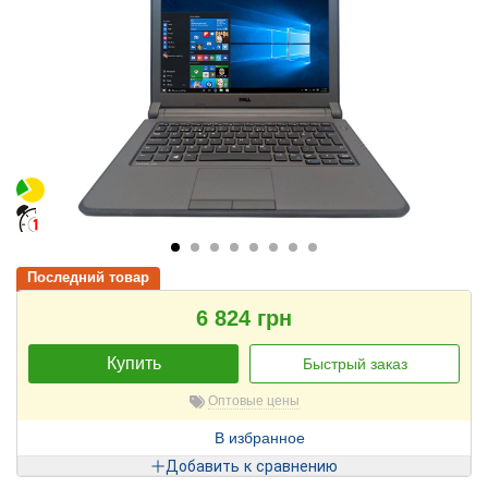
Последний товар
6 824 грн
Купить
Быстрый заказ
Оптовые цены
В избранное
Добавить к сравнению