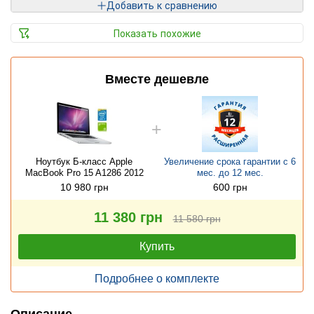
Добавить к сравнению
Показать похожие
Вместе дешевле
Ноутбук Б-класс Apple
Увеличение срока гарантии с 6
MacBook Pro 15 A1286 2012
мес. до 12 мес.
10 980 грн
600 грн
11 380 грн
11 580 грн
Купить
Подробнее о комплекте