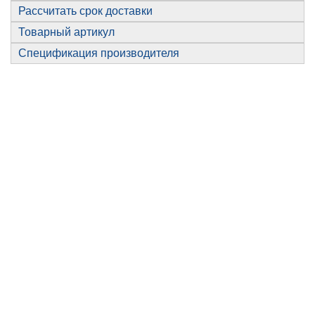
Рассчитать срок доставки
Товарный артикул
Спецификация производителя