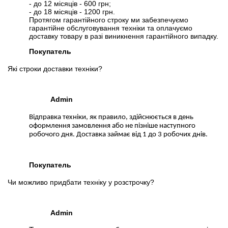
- до 12 місяців - 600 грн;
- до 18 місяців - 1200 грн.
Протягом гарантійного строку ми забезпечуємо
гарантійне обслуговування техніки та оплачуємо
доставку товару в разі виникнення гарантійного випадку.
Покупатель
Які строки доставки техніки?
Admin
Відправка техніки, як правило, здійснюється в день
оформлення замовлення або не пізніше наступного
робочого дня. Доставка займає від 1 до 3 робочих днів.
Покупатель
Чи можливо придбати техніку у розстрочку?
Admin