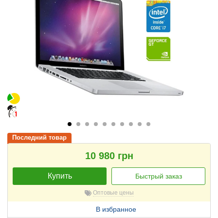
Последний товар
10 980 грн
Купить
Быстрый заказ
Оптовые цены
В избранное