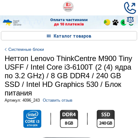
Каталог товаров
Системные блоки
Неттоп Lenovo ThinkCentre M900 Tiny
USFF / Intel Core i3-6100T (2 (4) ядра
по 3.2 GHz) / 8 GB DDR4 / 240 GB
SSD / Intel HD Graphics 530 / Блок
питания
Артикул: 4096_243
Оставить отзыв