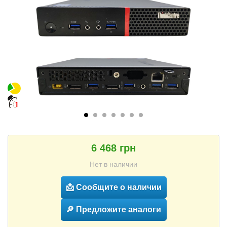
6 468 грн
Нет в наличии
📩 Сообщите о наличии
🔎 Предложите аналоги