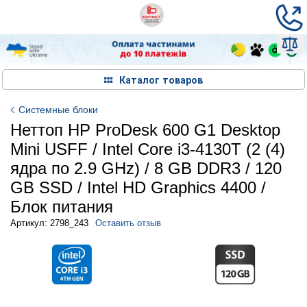
Каталог товаров
Системные блоки
Неттоп HP ProDesk 600 G1 Desktop
Mini USFF / Intel Core i3-4130T (2 (4)
ядра по 2.9 GHz) / 8 GB DDR3 / 120
GB SSD / Intel HD Graphics 4400 /
Блок питания
Артикул: 2798_243
Оставить отзыв