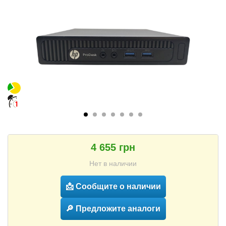
4 655 грн
Нет в наличии
📩 Сообщите о наличии
🔎 Предложите аналоги