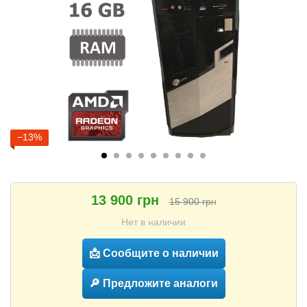
−13%
13 900 грн
15 900 грн
Нет в наличии
📩 Сообщите о наличии
🔎 Предложите аналоги