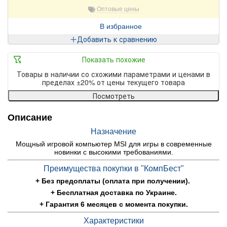
Оптовые цены
В избранное
Добавить к сравнению
Показать похожие
Товары в наличии со схожими параметрами и ценами в
пределах ±20% от цены текущего товара
Посмотреть
Описание
Назначение
Мощный игровой компьютер MSI для игры в современные
новинки с высокими требованиями.
Преимущества покупки в "КомпБест"
+ Без предоплаты (оплата при получении).
+ Бесплатная доставка по Украине.
+ Гарантия 6 месяцев с момента покупки.
Характеристики