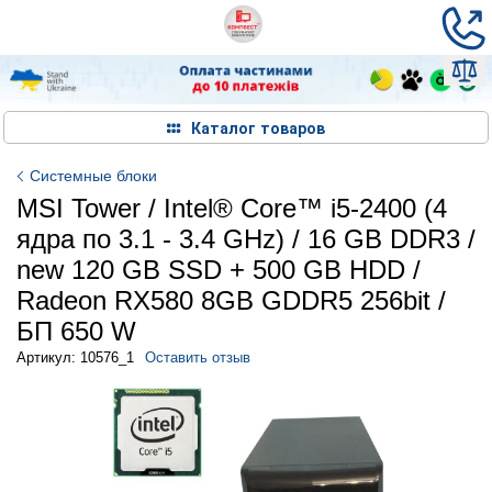
Каталог товаров
Системные блоки
MSI Tower / Intel® Core™ i5-2400 (4
ядра по 3.1 - 3.4 GHz) / 16 GB DDR3 /
new 120 GB SSD + 500 GB HDD /
Radeon RX580 8GB GDDR5 256bit /
БП 650 W
Артикул: 10576_1
Оставить отзыв