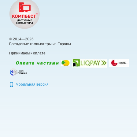
© 2014—2026
Брендовые компьютеры из Европы
Принимаем к оплате
Мобильная версия