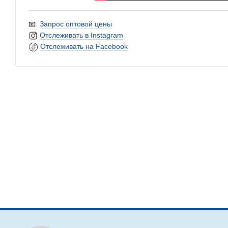
📧
Запрос оптовой цены
Отслеживать в Instagram
Отслеживать на Facebook