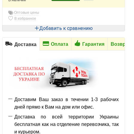
Оптовые цены
В избранное
Добавить к сравнению
Оплата
Гарантия
Возврат
Доставка
Доставим Ваш заказ в течении 1-3 рабочих
дней прямо к Вам на дом или офис.
Доставка по всей территории Украины
бесплатная как на отделение перевозчика, так
и курьером.