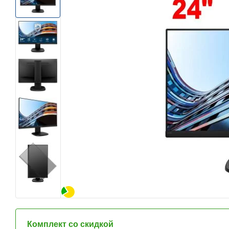
Комплект со скидкой