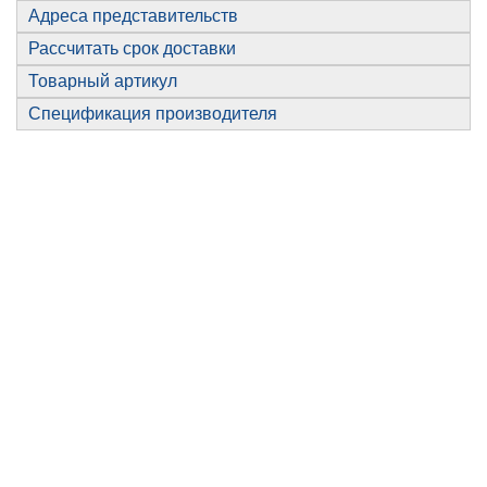
Адреса представительств
Рассчитать срок доставки
Товарный артикул
Спецификация производителя