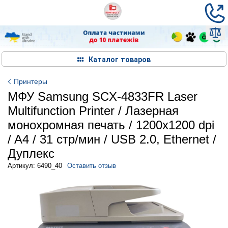
Каталог товаров
Принтеры
МФУ Samsung SCX-4833FR Laser
Multifunction Printer / Лазерная
монохромная печать / 1200x1200 dpi
/ A4 / 31 стр/мин / USB 2.0, Ethernet /
Дуплекс
Артикул: 6490_40
Оставить отзыв