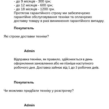
- до 9 місяців - 300 грн;
- до 12 місяців - 600 грн;
- до 18 місяців - 1200 грн.
Протягом гарантійного строку ми забезпечуємо
гарантійне обслуговування техніки та оплачуємо
доставку товару в разі виникнення гарантійного випадку.
Покупатель
Які строки доставки техніки?
Admin
Відправка техніки, як правило, здійснюється в день
оформлення замовлення або не пізніше наступного
робочого дня. Доставка займає від 1 до 3 робочих днів.
Покупатель
Чи можливо придбати техніку у розстрочку?
Admin