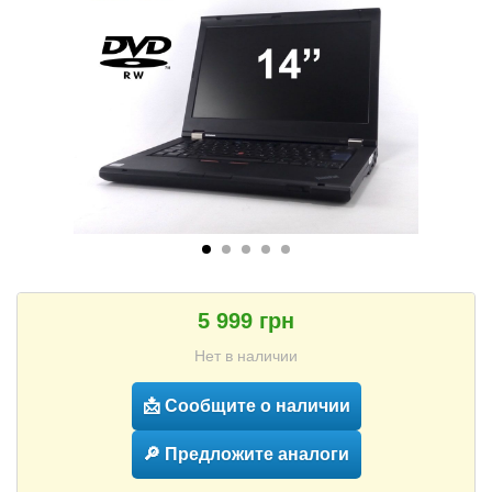
5 999 грн
Нет в наличии
📩 Сообщите о наличии
🔎 Предложите аналоги