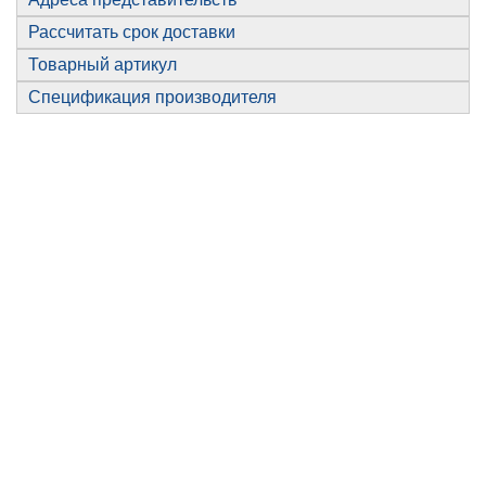
Рассчитать срок доставки
Товарный артикул
Спецификация производителя