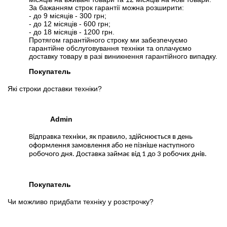
За бажанням строк гарантії можна розширити:
- до 9 місяців - 300 грн;
- до 12 місяців - 600 грн;
- до 18 місяців - 1200 грн.
Протягом гарантійного строку ми забезпечуємо
гарантійне обслуговування техніки та оплачуємо
доставку товару в разі виникнення гарантійного випадку.
Покупатель
Які строки доставки техніки?
Admin
Відправка техніки, як правило, здійснюється в день
оформлення замовлення або не пізніше наступного
робочого дня. Доставка займає від 1 до 3 робочих днів.
Покупатель
Чи можливо придбати техніку у розстрочку?