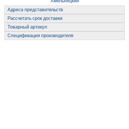
Хмельницкий
Адреса представительств
Рассчитать срок доставки
Товарный артикул
Спецификация производителя