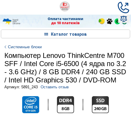
Каталог товаров
Системные блоки
Компьютер Lenovo ThinkCentre M700
SFF / Intel Core i5-6500 (4 ядра по 3.2
- 3.6 GHz) / 8 GB DDR4 / 240 GB SSD
/ Intel HD Graphics 530 / DVD-ROM
Артикул: 5891_243
Оставить отзыв