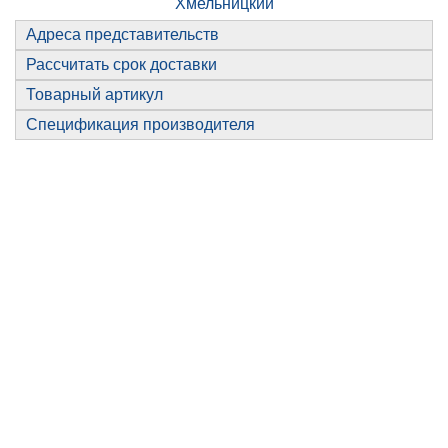
Хмельницкий
Адреса представительств
Рассчитать срок доставки
Товарный артикул
Спецификация производителя