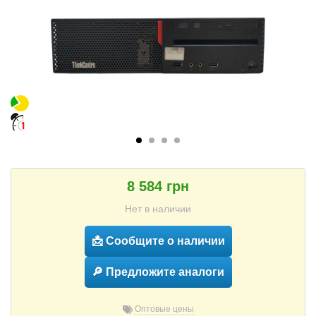
8 584 грн
Нет в наличии
📩 Сообщите о наличии
🔎 Предложите аналоги
Оптовые цены