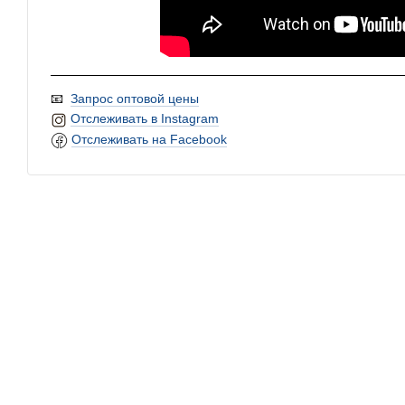
📧
Запрос оптовой цены
Отслеживать в Instagram
Отслеживать на Facebook