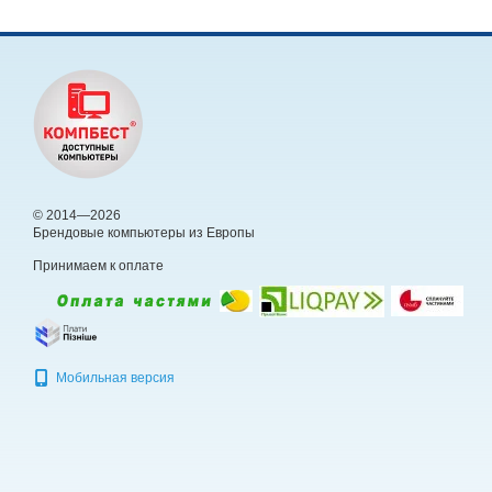
© 2014—2026
Брендовые компьютеры из Европы
Принимаем к оплате
Мобильная версия