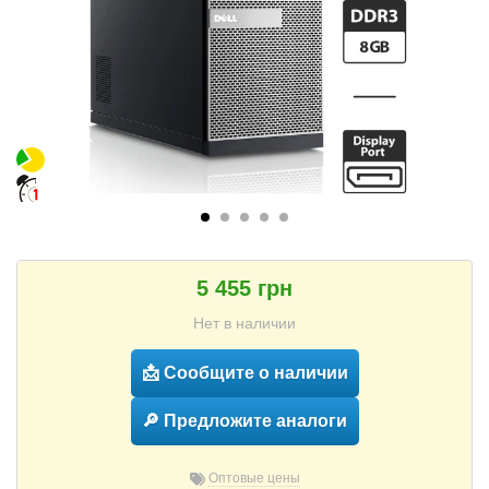
5 455 грн
Нет в наличии
📩 Сообщите о наличии
🔎 Предложите аналоги
Оптовые цены