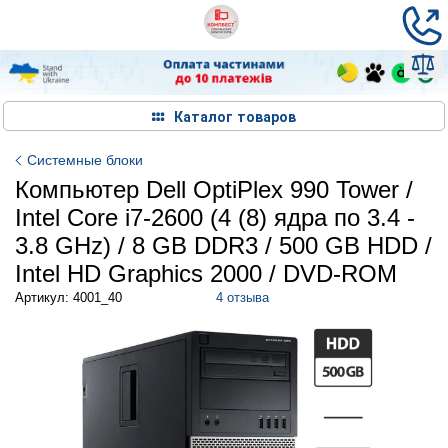
Каталог товаров
Системные блоки
Компьютер Dell OptiPlex 990 Tower /
Intel Core i7-2600 (4 (8) ядра по 3.4 -
3.8 GHz) / 8 GB DDR3 / 500 GB HDD /
Intel HD Graphics 2000 / DVD-ROM
Артикул: 4001_40
4 отзыва