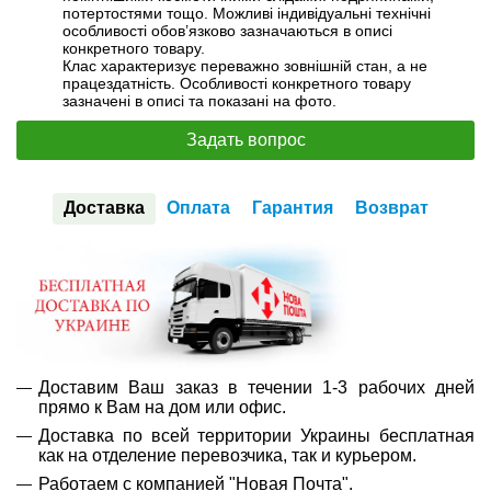
потертостями тощо. Можливі індивідуальні технічні
особливості обов’язково зазначаються в описі
конкретного товару.
Клас характеризує переважно зовнішній стан, а не
працездатність. Особливості конкретного товару
зазначені в описі та показані на фото.
Задать вопрос
Доставка
Оплата
Гарантия
Возврат
Доставим Ваш заказ в течении 1-3 рабочих дней
прямо к Вам на дом или офис.
Доставка по всей территории Украины бесплатная
как на отделение перевозчика, так и курьером.
Работаем с компанией "Новая Почта".