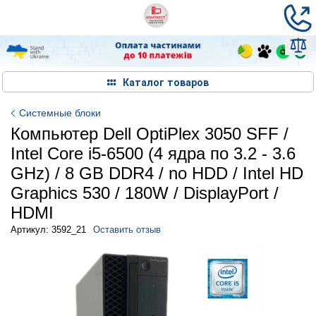
Каталог товаров
Системные блоки
Компьютер Dell OptiPlex 3050 SFF /
Intel Core i5-6500 (4 ядра по 3.2 - 3.6
GHz) / 8 GB DDR4 / no HDD / Intel HD
Graphics 530 / 180W / DisplayPort /
HDMI
Артикул: 3592_21
Оставить отзыв