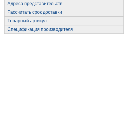
Адреса представительств
Рассчитать срок доставки
Товарный артикул
Спецификация производителя