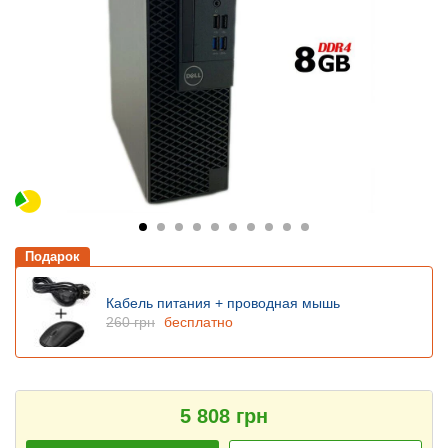
Подарок
Кабель питания + проводная мышь
260 грн
бесплатно
5 808 грн