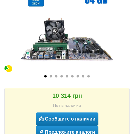
10 314 грн
Нет в наличии
📩 Сообщите о наличии
🔎 Предложите аналоги