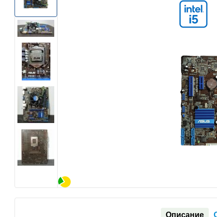
Описание