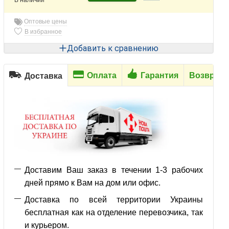
Оптовые цены
В избранное
Добавить к сравнению
Оплата
Гарантия
Возврат
Доставка
Доставим Ваш заказ в течении 1-3 рабочих
дней прямо к Вам на дом или офис.
Доставка по всей территории Украины
бесплатная как на отделение перевозчика, так
и курьером.