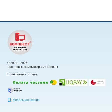
© 2014—2026
Брендовые компьютеры из Европы
Принимаем к оплате
Мобильная версия