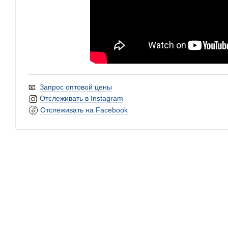
📧
Запрос оптовой цены
Отслеживать в Instagram
Отслеживать на Facebook