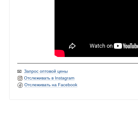
📧
Запрос оптовой цены
Отслеживать в Instagram
Отслеживать на Facebook