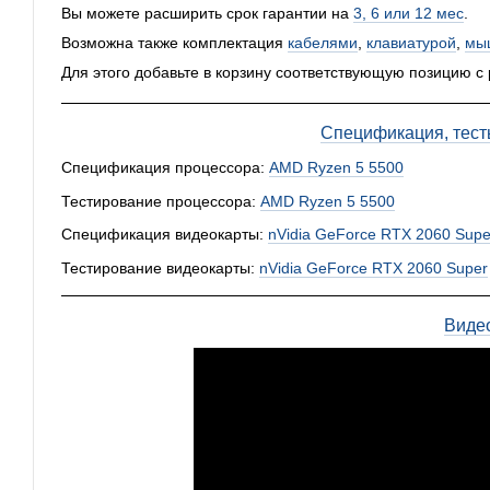
Вы можете расширить срок гарантии на
3, 6 или 12 мес
.
Возможна также комплектация
кабелями
,
клавиатурой
,
мы
Для этого добавьте в корзину соответствующую позицию с
Спецификация, тест
Спецификация процессора:
AMD Ryzen 5 5500
Тестирование процессора:
AMD Ryzen 5 5500
Спецификация видеокарты:
nVidia GeForce RTX 2060 Supe
Тестирование видеокарты:
nVidia GeForce RTX 2060 Super
Виде