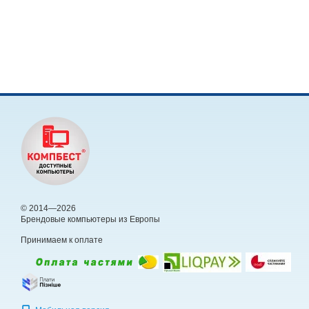
© 2014—2026
Брендовые компьютеры из Европы
Принимаем к оплате