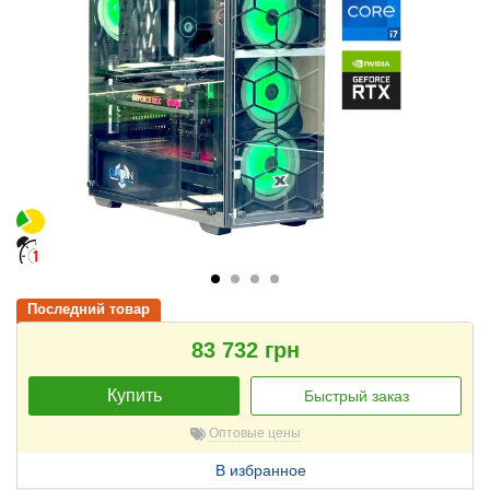
Последний товар
83 732 грн
Купить
Быстрый заказ
Оптовые цены
В избранное