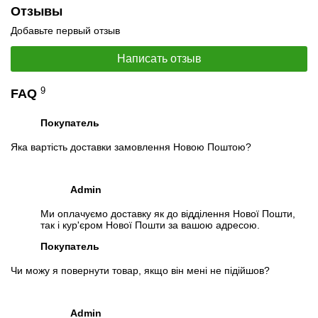
Отзывы
Добавьте первый отзыв
Написать отзыв
9
FAQ
Покупатель
Яка вартість доставки замовлення Новою Поштою?
Admin
Ми оплачуємо доставку як до відділення Нової Пошти,
так і кур'єром Нової Пошти за вашою адресою.
Покупатель
Чи можу я повернути товар, якщо він мені не підійшов?
Admin