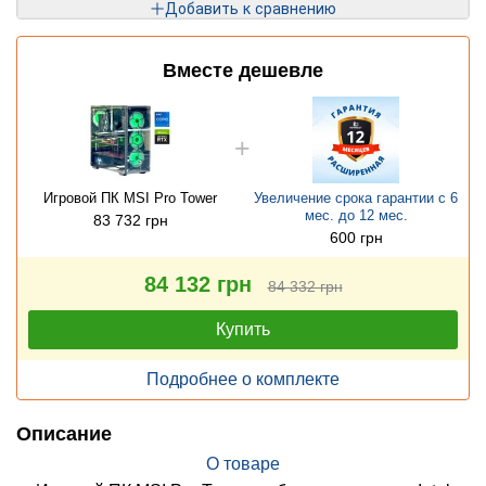
Добавить к сравнению
Вместе дешевле
Игровой ПК MSI Pro Tower
Увеличение срока гарантии с 6
мес. до 12 мес.
83 732 грн
600 грн
84 132 грн
84 332 грн
Купить
Подробнее о комплекте
Описание
О товаре