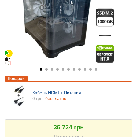
Подарок
Кабель HDMI + Питания
0 грн
бесплатно
36 724 грн