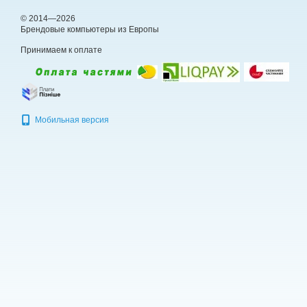
© 2014—2026
Брендовые компьютеры из Европы
Принимаем к оплате
Мобильная версия