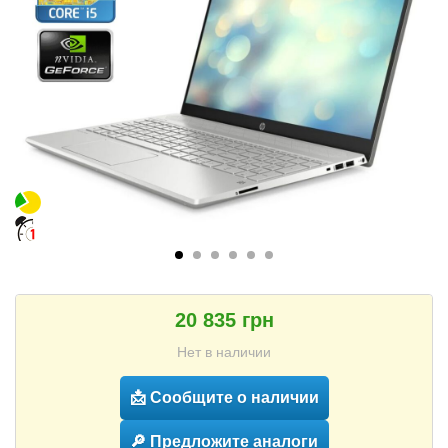
20 835 грн
Нет в наличии
📩 Сообщите о наличии
🔎 Предложите аналоги