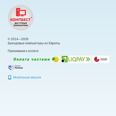
© 2014—2026
Брендовые компьютеры из Европы
Принимаем к оплате
Мобильная версия