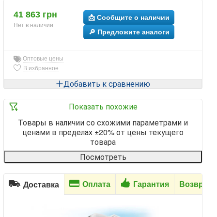
41 863 грн
📩 Сообщите о наличии
Нет в наличии
🔎 Предложите аналоги
Оптовые цены
В избранное
Добавить к сравнению
Показать похожие
Товары в наличии со схожими параметрами и
ценами в пределах ±20% от цены текущего
товара
Посмотреть
Оплата
Гарантия
Возврат
Доставка