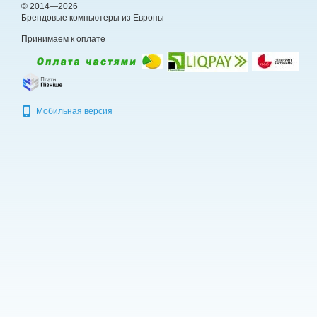
© 2014—2026
Брендовые компьютеры из Европы
Принимаем к оплате
Мобильная версия