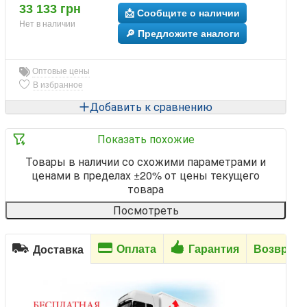
33 133 грн
📩 Сообщите о наличии
Нет в наличии
🔎 Предложите аналоги
Оптовые цены
В избранное
Добавить к сравнению
Показать похожие
Товары в наличии со схожими параметрами и
ценами в пределах ±20% от цены текущего
товара
Посмотреть
Оплата
Гарантия
Возврат
Доставка