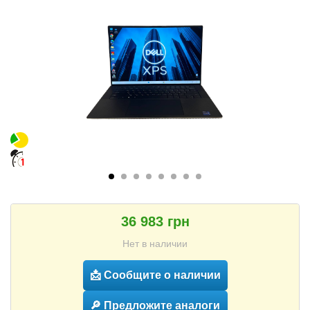
36 983 грн
Нет в наличии
📩 Сообщите о наличии
🔎 Предложите аналоги